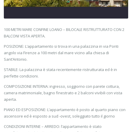
100 METRI MARE CONFINE LOANO – BILOCALE RISTRUTTURATO CON 2
BALCONI VISTA APERTA.
POSIZIONE: L’appartamento si trova in una palazzina in via Ponti
angolo via Firenze a 100 metri dal mare vicino alla chiesa di
Sant’Antonio.
STABILE: La palazzina è stata recentemente ristrutturata ed è in
perfette condizioni.
COMPOSIZIONE INTERNA: ingresso, soggiorno con parete cottura,
camera matrimoniale, bagno finestrato e 2 balconi vivibili con vista
aperta.
PIANO ED ESPOSIZIONE: L’appartamento è posto al quarto piano con
ascensore ed è esposto a sud -ovest, soleggiato tutto il giorno
CONDIZIONI INTERNE – ARREDO: l’appartamento è stato