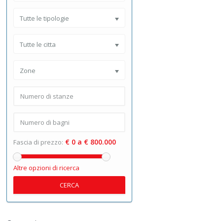
Tutte le tipologie
Tutte le citta
Zone
€ 0 a € 800.000
Fascia di prezzo:
Altre opzioni di ricerca
CERCA