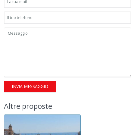
Altre proposte