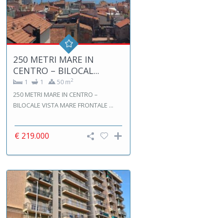
250 METRI MARE IN
CENTRO – BILOCAL...
2
1
1
50 m
250 METRI MARE IN CENTRO –
BILOCALE VISTA MARE FRONTALE ...
€ 219.000