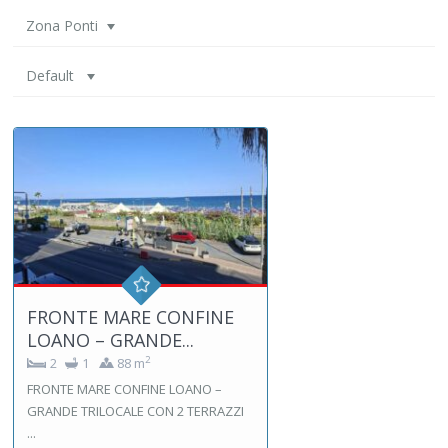
Zona Ponti
Default
FRONTE MARE CONFINE
LOANO – GRANDE...
2
2
1
88 m
FRONTE MARE CONFINE LOANO –
GRANDE TRILOCALE CON 2 TERRAZZI
...