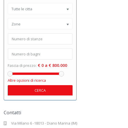
Tutte le citta
Zone
€ 0 a € 800.000
Fascia di prezzo:
Altre opzioni di ricerca
CERCA
Contatti
Via Milano 6 -18013 - Diano Marina (IM)