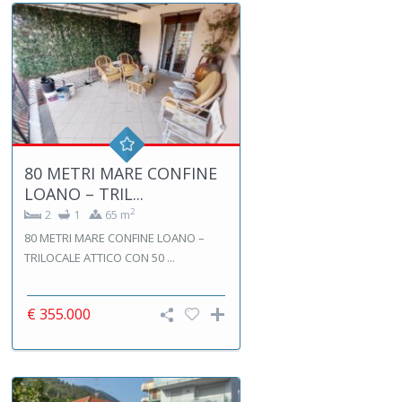
80 METRI MARE CONFINE
LOANO – TRIL...
2
2
1
65 m
80 METRI MARE CONFINE LOANO –
TRILOCALE ATTICO CON 50 ...
€ 355.000