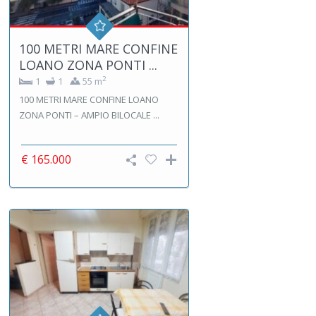
100 METRI MARE CONFINE
LOANO ZONA PONTI ...
2
1
1
55 m
100 METRI MARE CONFINE LOANO
ZONA PONTI – AMPIO BILOCALE ...
€ 165.000