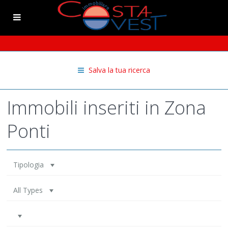
Salva la tua ricerca
Immobili inseriti in Zona
Ponti
Tipologia
All Types