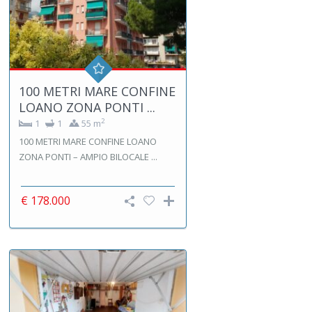
100 METRI MARE CONFINE
LOANO ZONA PONTI ...
2
1
1
55 m
100 METRI MARE CONFINE LOANO
ZONA PONTI – AMPIO BILOCALE ...
€ 178.000