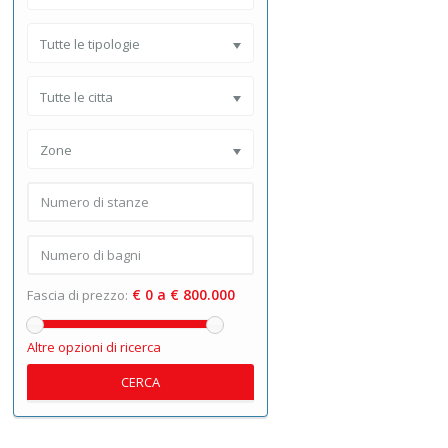
Tutte le tipologie
Tutte le citta
Zone
€ 0 a € 800.000
Fascia di prezzo:
Altre opzioni di ricerca
CERCA