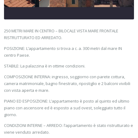
250 METRI MARE IN CENTRO – BILOCALE VISTA MARE FRONTALE
RISTRUTTURATO ED ARREDATO.
POSIZIONE: L’appartamento si trova a c. a. 300 metri dal mare IN
centro Paese.
STABILE: La palazzina è in ottime condizioni.
COMPOSIZIONE INTERNA: ingresso, soggiorno con parete cottura,
camera matrimoniale, bagno finestrato, ripostiglio e 2 balconi vivibili
con vista aperta e mare.
PIANO ED ESPOSIZIONE: L’appartamento è posto al quinto ed ultimo
piano con ascensore ed è esposto a sud ovest, soleggiato tutto il
giorno.
CONDIZIONI INTERNE – ARREDO: l’appartamento è stato ristrutturato e
viene venduto arredato.