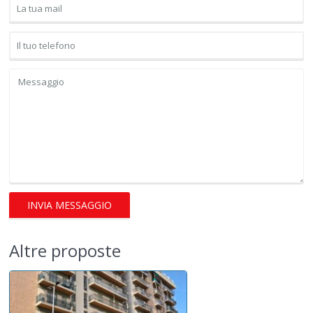
Altre proposte