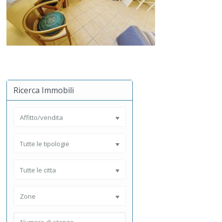
Ricerca Immobili
Affitto/vendita
Tutte le tipologie
Tutte le citta
Zone