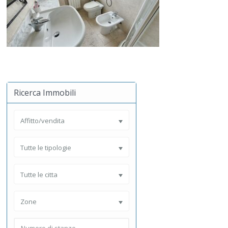
Ricerca Immobili
Affitto/vendita
Tutte le tipologie
Tutte le citta
Zone