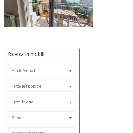
Ricerca Immobili
Affitto/vendita
Tutte le tipologie
Tutte le citta
Zone