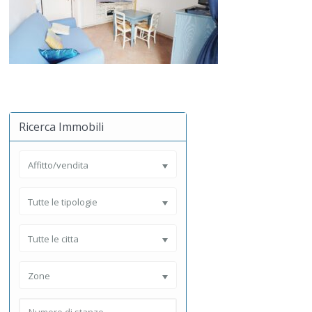
Ricerca Immobili
Affitto/vendita
Tutte le tipologie
Tutte le citta
Zone