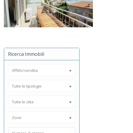
Ricerca Immobili
Affitto/vendita
Tutte le tipologie
Tutte le citta
Zone