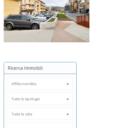
Ricerca Immobili
Affitto/vendita
Tutte le tipologie
Tutte le citta