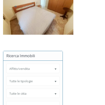
Ricerca Immobili
Affitto/vendita
Tutte le tipologie
Tutte le citta