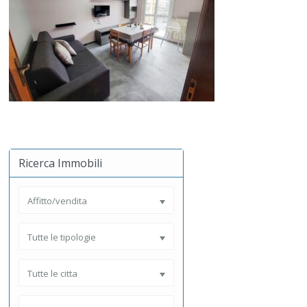
Ricerca Immobili
Affitto/vendita
Tutte le tipologie
Tutte le citta