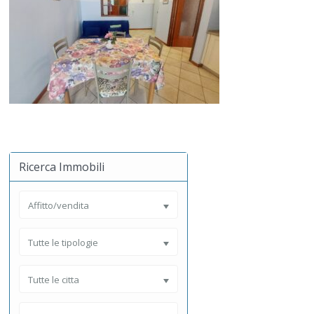
Ricerca Immobili
Affitto/vendita
Tutte le tipologie
Tutte le citta