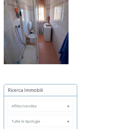
Ricerca Immobili
Affitto/vendita
Tutte le tipologie