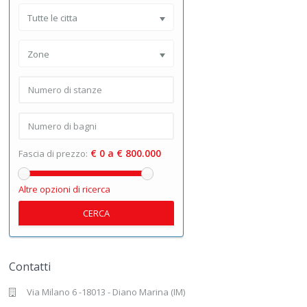
Tutte le citta
Zone
€ 0 a € 800.000
Fascia di prezzo:
Altre opzioni di ricerca
CERCA
Contatti
Via Milano 6 -18013 - Diano Marina (IM)