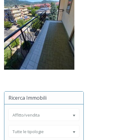
Ricerca Immobili
Affitto/vendita
Tutte le tipologie