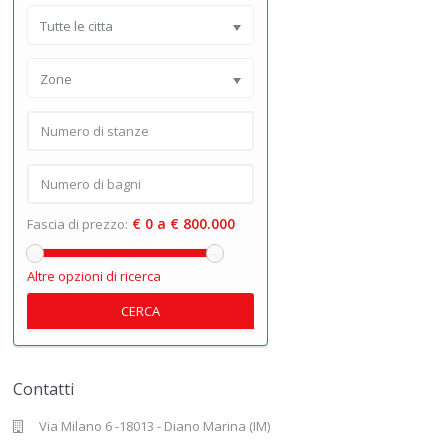
Tutte le citta
Zone
€ 0 a € 800.000
Fascia di prezzo:
Altre opzioni di ricerca
CERCA
Contatti
Via Milano 6 -18013 - Diano Marina (IM)