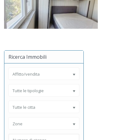
Ricerca Immobili
Affitto/vendita
Tutte le tipologie
Tutte le citta
Zone