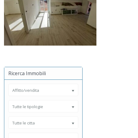
Ricerca Immobili
Affitto/vendita
Tutte le tipologie
Tutte le citta