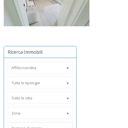
Ricerca Immobili
Affitto/vendita
Tutte le tipologie
Tutte le citta
Zone