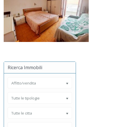
Ricerca Immobili
Affitto/vendita
Tutte le tipologie
Tutte le citta