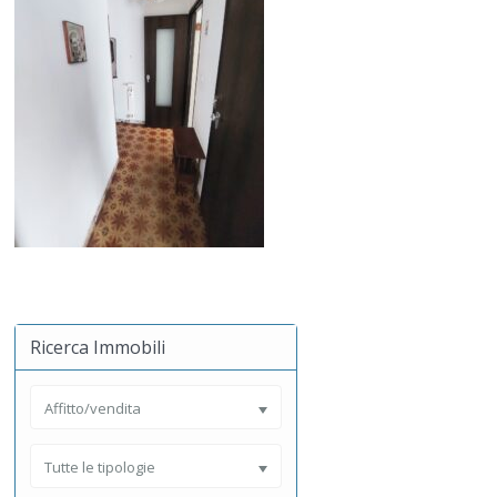
Ricerca Immobili
Affitto/vendita
Tutte le tipologie