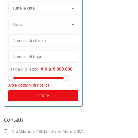
Tutte le citta
Zone
€ 0 a € 800.000
Fascia di prezzo:
Altre opzioni di ricerca
CERCA
Contatti
Via Milano 6 -18013 - Diano Marina (IM)