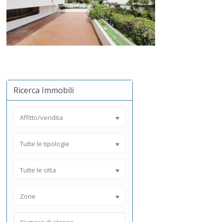
Ricerca Immobili
Affitto/vendita
Tutte le tipologie
Tutte le citta
Zone