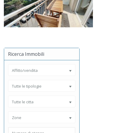
Ricerca Immobili
Affitto/vendita
Tutte le tipologie
Tutte le citta
Zone