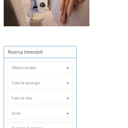
Ricerca Immobili
Affitto/vendita
Tutte le tipologie
Tutte le citta
Zone