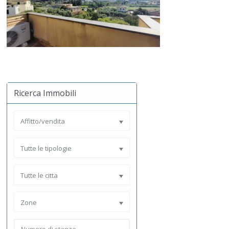
Ricerca Immobili
Affitto/vendita
Tutte le tipologie
Tutte le citta
Zone