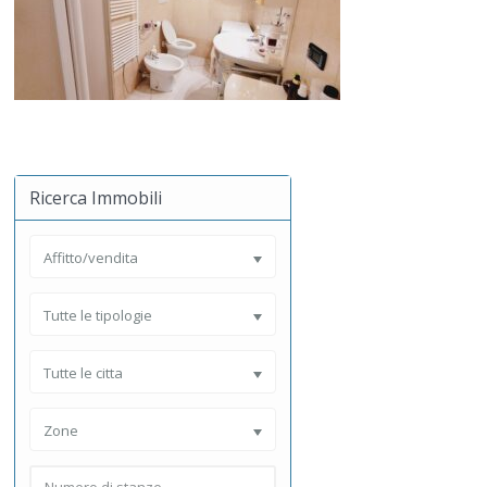
Ricerca Immobili
Affitto/vendita
Tutte le tipologie
Tutte le citta
Zone