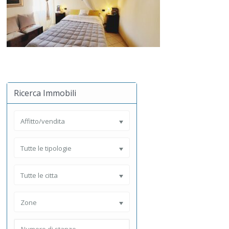
Ricerca Immobili
Affitto/vendita
Tutte le tipologie
Tutte le citta
Zone