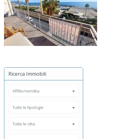
Ricerca Immobili
Affitto/vendita
Tutte le tipologie
Tutte le citta