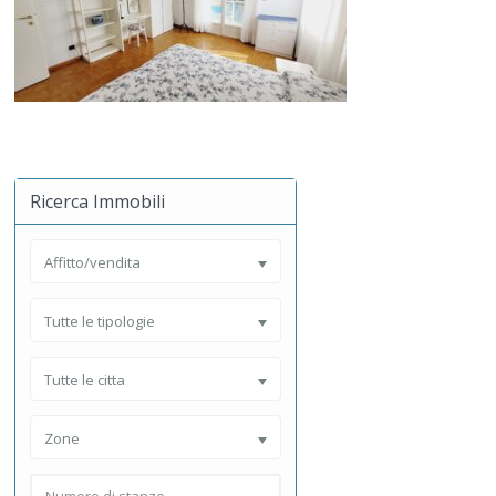
Ricerca Immobili
Affitto/vendita
Tutte le tipologie
Tutte le citta
Zone