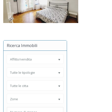
Ricerca Immobili
Affitto/vendita
Tutte le tipologie
Tutte le citta
Zone