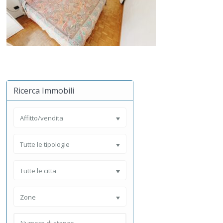
Ricerca Immobili
Affitto/vendita
Tutte le tipologie
Tutte le citta
Zone