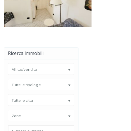
Ricerca Immobili
Affitto/vendita
Tutte le tipologie
Tutte le citta
Zone