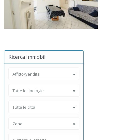
Ricerca Immobili
Affitto/vendita
Tutte le tipologie
Tutte le citta
Zone