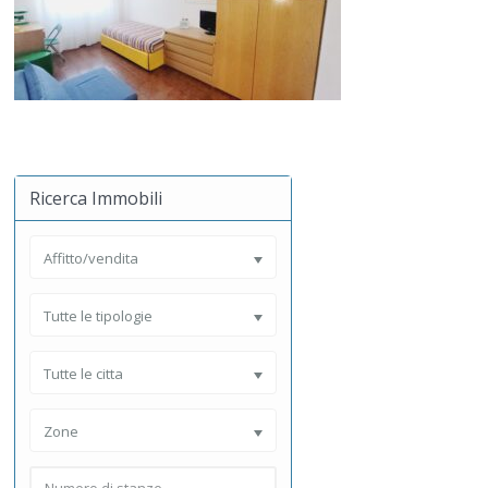
Ricerca Immobili
Affitto/vendita
Tutte le tipologie
Tutte le citta
Zone