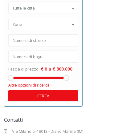
Tutte le citta
Zone
€ 0 a € 800.000
Fascia di prezzo:
Altre opzioni di ricerca
CERCA
Contatti
Via Milano 6 -18013 - Diano Marina (IM)