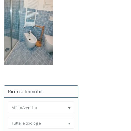
Ricerca Immobili
Affitto/vendita
Tutte le tipologie