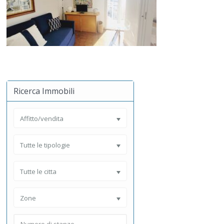
Ricerca Immobili
Affitto/vendita
Tutte le tipologie
Tutte le citta
Zone