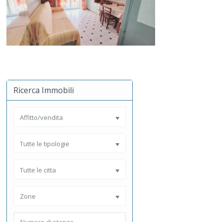
Ricerca Immobili
Affitto/vendita
Tutte le tipologie
Tutte le citta
Zone