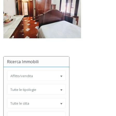
Ricerca Immobili
Affitto/vendita
Tutte le tipologie
Tutte le citta