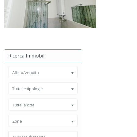
Ricerca Immobili
Affitto/vendita
Tutte le tipologie
Tutte le citta
Zone