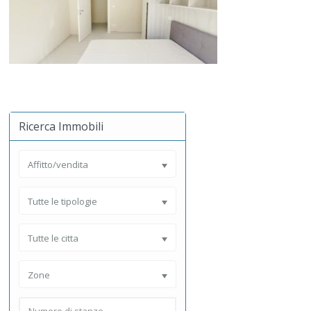
Ricerca Immobili
Affitto/vendita
Tutte le tipologie
Tutte le citta
Zone