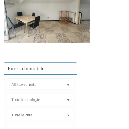
Ricerca Immobili
Affitto/vendita
Tutte le tipologie
Tutte le citta