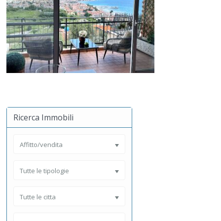
Ricerca Immobili
Affitto/vendita
Tutte le tipologie
Tutte le citta