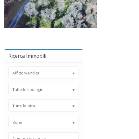
Ricerca Immobili
Affitto/vendita
Tutte le tipologie
Tutte le citta
Zone