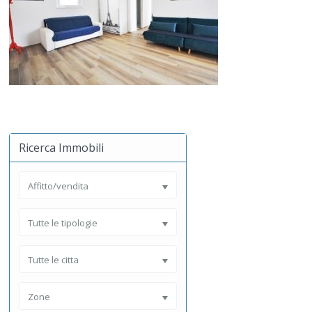
Ricerca Immobili
Affitto/vendita
Tutte le tipologie
Tutte le citta
Zone