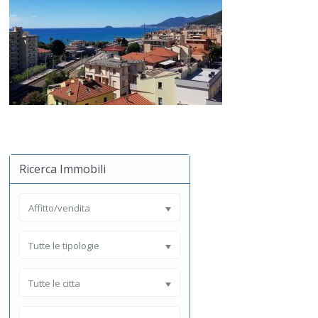
Ricerca Immobili
Affitto/vendita
Tutte le tipologie
Tutte le citta