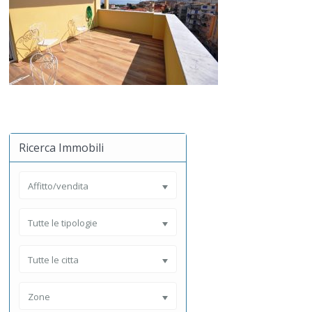
Ricerca Immobili
Affitto/vendita
Tutte le tipologie
Tutte le citta
Zone