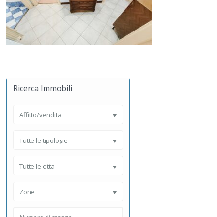
Ricerca Immobili
Affitto/vendita
Tutte le tipologie
Tutte le citta
Zone