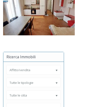
Ricerca Immobili
Affitto/vendita
Tutte le tipologie
Tutte le citta