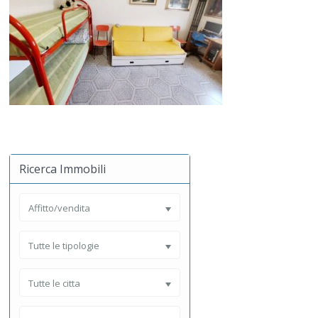
Ricerca Immobili
Affitto/vendita
Tutte le tipologie
Tutte le citta