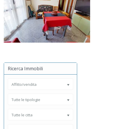
Ricerca Immobili
Affitto/vendita
Tutte le tipologie
Tutte le citta