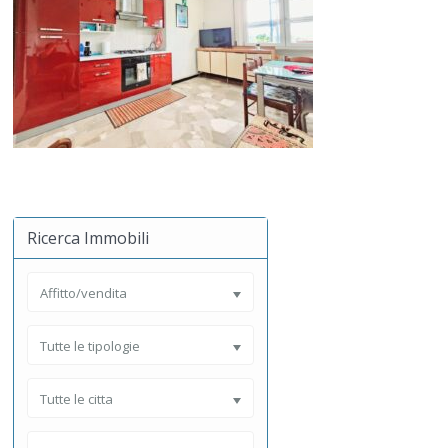
Ricerca Immobili
Affitto/vendita
Tutte le tipologie
Tutte le citta