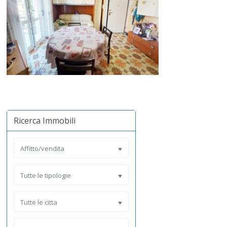
Ricerca Immobili
Affitto/vendita
Tutte le tipologie
Tutte le citta